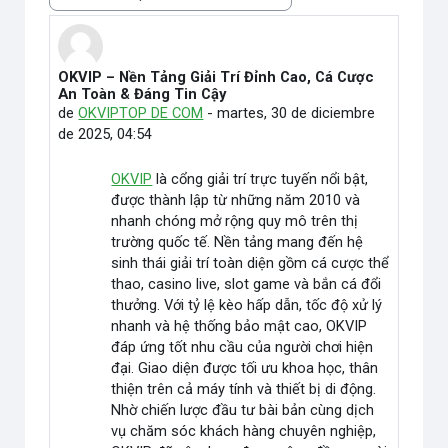
Mostrar modo
OKVIP – Nền Tảng Giải Trí Đỉnh Cao, Cá Cược
Número de respuestas: 0
An Toàn & Đáng Tin Cậy
de
OKVIPTOP DE COM
-
martes, 30 de diciembre
de 2025, 04:54
OKVIP
là cổng giải trí trực tuyến nổi bật,
được thành lập từ những năm 2010 và
nhanh chóng mở rộng quy mô trên thị
trường quốc tế. Nền tảng mang đến hệ
sinh thái giải trí toàn diện gồm cá cược thể
thao, casino live, slot game và bắn cá đổi
thưởng. Với tỷ lệ kèo hấp dẫn, tốc độ xử lý
nhanh và hệ thống bảo mật cao, OKVIP
đáp ứng tốt nhu cầu của người chơi hiện
đại. Giao diện được tối ưu khoa học, thân
thiện trên cả máy tính và thiết bị di động.
Nhờ chiến lược đầu tư bài bản cùng dịch
vụ chăm sóc khách hàng chuyên nghiệp,