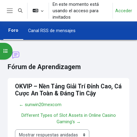
Salta al contenido principal
En este momento está
usando el acceso para
Acceder
Selector de búsqueda de entrada
Panel lateral
invitados
Foro
Canal RSS de mensajes
Abrir índice del curso
Fórum de Aprendizagem
OKVIP – Nền Tảng Giải Trí Đỉnh Cao, Cá
Cược An Toàn & Đáng Tin Cậy
← sunwin20mexcom
Different Types of Slot Assets in Online Casino
Gaming’s →