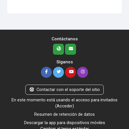
Contáctanos
Síganos
Contactar con el soporte del sitio
En este momento está usando el acceso para invitados
(
Acceder
)
Resumen de retención de datos
Descargar la app para dispositivos móviles
Cambiar al tema estándar