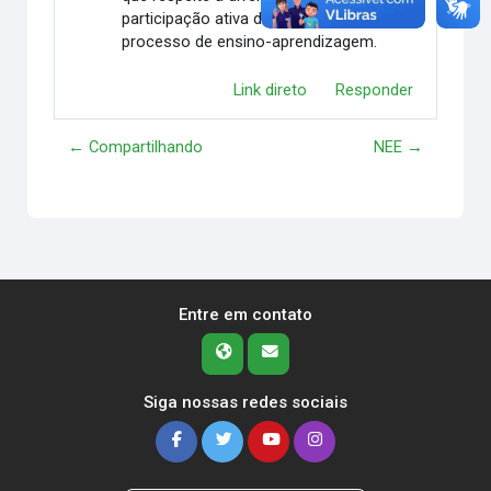
participação ativa de todos os alunos no
processo de ensino-aprendizagem.
Link direto
Responder
← Compartilhando
NEE →
Entre em contato
Siga nossas redes sociais