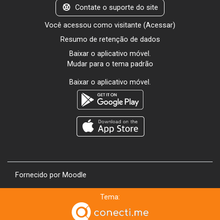
Contate o suporte do site
Você acessou como visitante (
Acessar
)
Resumo de retenção de dados
Baixar o aplicativo móvel.
Mudar para o tema padrão
Baixar o aplicativo móvel.
Fornecido por
Moodle
Tema: