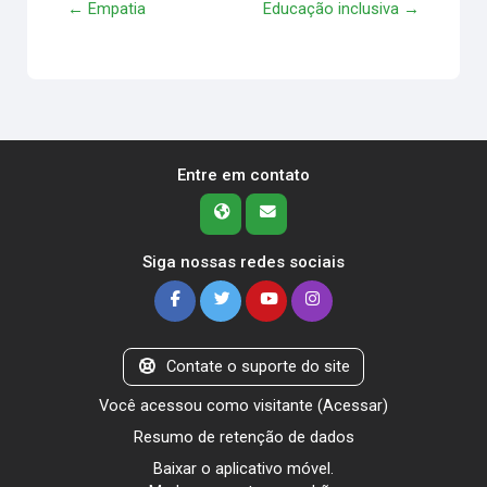
← Empatia
Educação inclusiva →
Entre em contato
Siga nossas redes sociais
Contate o suporte do site
Você acessou como visitante (
Acessar
)
Resumo de retenção de dados
Baixar o aplicativo móvel.