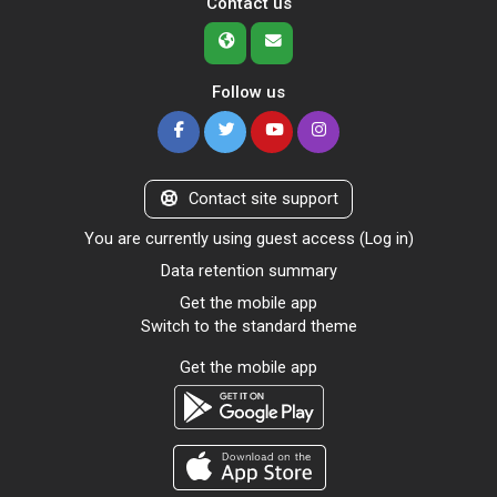
Contact us
Follow us
Contact site support
You are currently using guest access (
Log in
)
Data retention summary
Get the mobile app
Switch to the standard theme
Get the mobile app