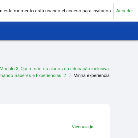
n este momento está usando el acceso para invitados
Acceder
Módulo 3: Quem são os alunos da educação inclusiva.
hando Saberes e Experiências. 2
Minha experiência
Vivência ▶︎