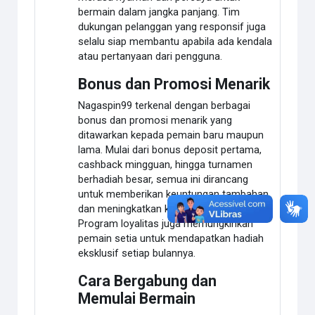
bermain dalam jangka panjang. Tim
dukungan pelanggan yang responsif juga
selalu siap membantu apabila ada kendala
atau pertanyaan dari pengguna.
Bonus dan Promosi Menarik
Nagaspin99 terkenal dengan berbagai
bonus dan promosi menarik yang
ditawarkan kepada pemain baru maupun
lama. Mulai dari bonus deposit pertama,
cashback mingguan, hingga turnamen
berhadiah besar, semua ini dirancang
untuk memberikan keuntungan tambahan
dan meningkatkan keseruan saat bermain.
Program loyalitas juga memungkinkan
pemain setia untuk mendapatkan hadiah
eksklusif setiap bulannya.
Cara Bergabung dan
Memulai Bermain