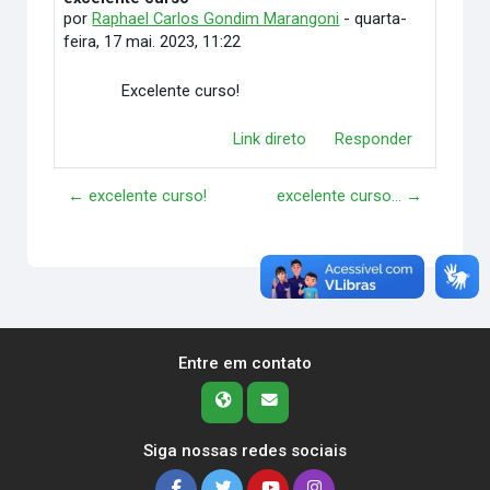
por
Raphael Carlos Gondim Marangoni
-
quarta-
feira, 17 mai. 2023, 11:22
Excelente curso!
Link direto
Responder
← excelente curso!
excelente curso... →
Entre em contato
Siga nossas redes sociais