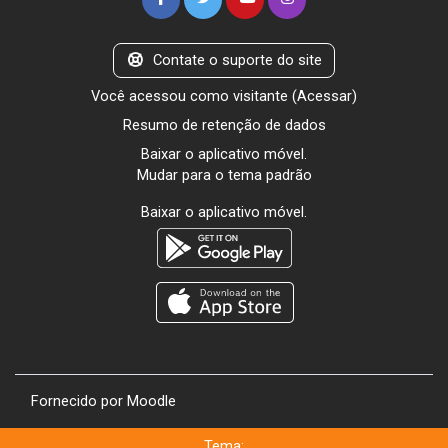
Contate o suporte do site
Você acessou como visitante (
Acessar
)
Resumo de retenção de dados
Baixar o aplicativo móvel.
Mudar para o tema padrão
Baixar o aplicativo móvel.
Fornecido por
Moodle
Tema: