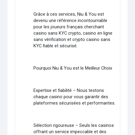
Grâce à ces services, Niu & You est
devenu une référence incontournable
pour les joueurs français cherchant
casino sans KYC crypto, casino en ligne
sans vérification et crypto casino sans
KYC fiable et sécurisé.
Pourquoi Niu & You est le Meilleur Choix
Expertise et fiabilité – Nous testons
chaque casino pour vous garantir des
plateformes sécurisées et performantes.
Sélection rigoureuse – Seuls les casinos
offrant un service impeccable et des