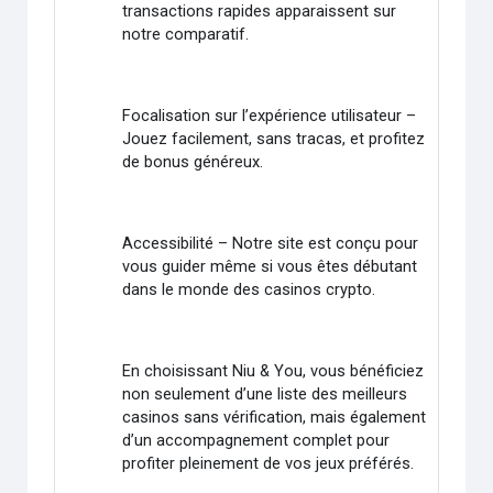
transactions rapides apparaissent sur
notre comparatif.
Focalisation sur l’expérience utilisateur –
Jouez facilement, sans tracas, et profitez
de bonus généreux.
Accessibilité – Notre site est conçu pour
vous guider même si vous êtes débutant
dans le monde des casinos crypto.
En choisissant Niu & You, vous bénéficiez
non seulement d’une liste des meilleurs
casinos sans vérification, mais également
d’un accompagnement complet pour
profiter pleinement de vos jeux préférés.