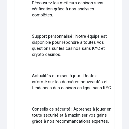
Découvrez les meilleurs casinos sans
vérification grâce à nos analyses
complètes.
Support personnalisé : Notre équipe est
disponible pour répondre à toutes vos
questions sur les casinos sans KYC et
crypto casinos.
Actualités et mises à jour : Restez
informé sur les dernières nouveautés et
tendances des casinos en ligne sans KYC.
Conseils de sécurité : Apprenez à jouer en
toute sécurité et à maximiser vos gains
grâce à nos recommandations expertes.