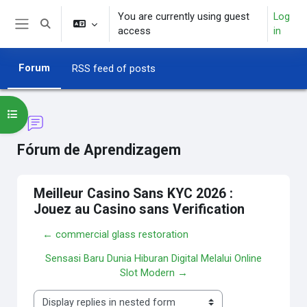
Skip to main content
You are currently using guest
Log
Toggle search input
access
in
Side panel
Forum
RSS feed of posts
Open course index
Fórum de Aprendizagem
Meilleur Casino Sans KYC 2026 :
Jouez au Casino sans Verification
← commercial glass restoration
Sensasi Baru Dunia Hiburan Digital Melalui Online
Slot Modern →