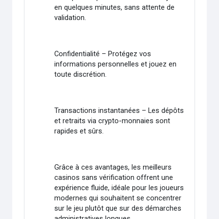
en quelques minutes, sans attente de
validation.
Confidentialité – Protégez vos
informations personnelles et jouez en
toute discrétion.
Transactions instantanées – Les dépôts
et retraits via crypto-monnaies sont
rapides et sûrs.
Grâce à ces avantages, les meilleurs
casinos sans vérification offrent une
expérience fluide, idéale pour les joueurs
modernes qui souhaitent se concentrer
sur le jeu plutôt que sur des démarches
administratives longues.