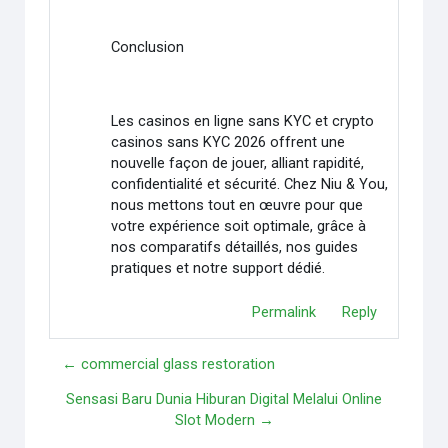
Conclusion
Les casinos en ligne sans KYC et crypto
casinos sans KYC 2026 offrent une
nouvelle façon de jouer, alliant rapidité,
confidentialité et sécurité. Chez Niu & You,
nous mettons tout en œuvre pour que
votre expérience soit optimale, grâce à
nos comparatifs détaillés, nos guides
pratiques et notre support dédié.
Permalink
Reply
← commercial glass restoration
Sensasi Baru Dunia Hiburan Digital Melalui Online
Slot Modern →