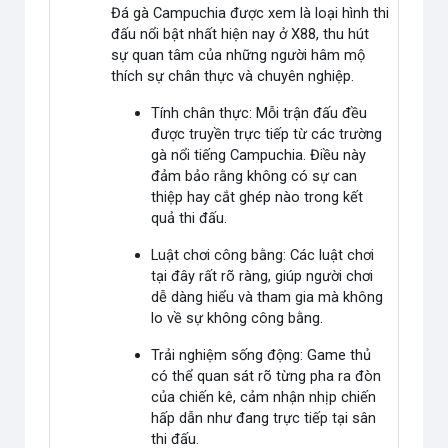
Đá gà Campuchia được xem là loại hình thi
đấu nổi bật nhất hiện nay ở X88, thu hút
sự quan tâm của những người hâm mộ
thích sự chân thực và chuyên nghiệp.
Tính chân thực: Mỗi trận đấu đều
được truyền trực tiếp từ các trường
gà nổi tiếng Campuchia. Điều này
đảm bảo rằng không có sự can
thiệp hay cắt ghép nào trong kết
quả thi đấu.
Luật chơi công bằng: Các luật chơi
tại đây rất rõ ràng, giúp người chơi
dễ dàng hiểu và tham gia mà không
lo về sự không công bằng.
Trải nghiệm sống động: Game thủ
có thể quan sát rõ từng pha ra đòn
của chiến kê, cảm nhận nhịp chiến
hấp dẫn như đang trực tiếp tại sân
thi đấu.