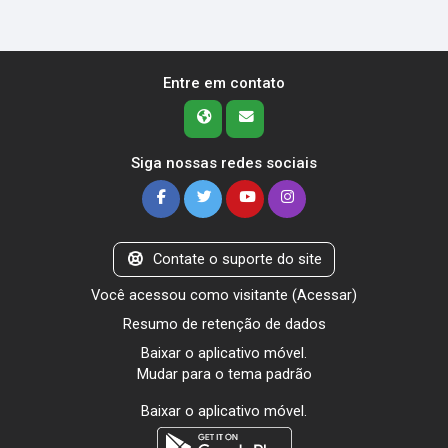
Entre em contato
Siga nossas redes sociais
Contate o suporte do site
Você acessou como visitante (
Acessar
)
Resumo de retenção de dados
Baixar o aplicativo móvel.
Mudar para o tema padrão
Baixar o aplicativo móvel.