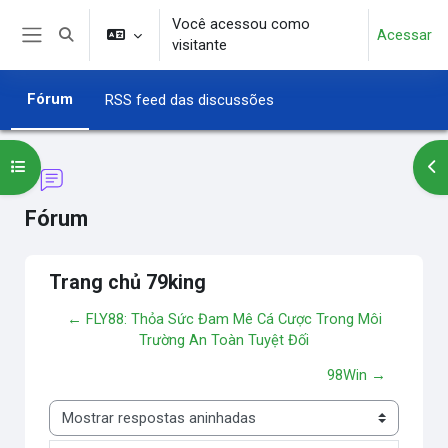
Ir para o conteúdo principal
Você acessou como
Acessar
Alternar entrada de pesquisa
visitante
Painel lateral
Fórum
RSS feed das discussões
Abrir índice do curso
Abr
Fórum
Trang chủ 79king
← FLY88: Thỏa Sức Đam Mê Cá Cược Trong Môi
Trường An Toàn Tuyệt Đối
98Win →
Modo de visualização