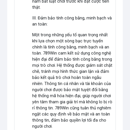
nắm bắt luật chơi trước khi đặt cược tiền
thật.
III. Đảm bảo tính công bằng, minh bạch và
an toàn:
Một trong những yếu tố quan trọng nhất
khi lựa chọn một sòng bạc trực tuyến
chính là tính công bằng, minh bạch và an
toàn. 789Win cam kết sử dụng công nghệ
hiện đại để đảm bảo tính công bằng trong
mọi trò chơi. Hệ thống được giám sát chặt
chẽ, tránh mọi hình thức gian lận và đảm
bảo kết quả trò chơi hoàn toàn ngẫu
nhiên. Thông tin cá nhân và tài khoản của
người chơi được bảo mật tuyệt đối bằng
hệ thống mã hóa hiện đại, giúp người chơi
yên tâm tham gia giải trí mà không lo bị rò
rỉ thông tin. 789Win cũng tuân thủ nghiêm
ngặt các quy định về bảo mật và an toàn
thông tin, đảm bảo quyền lợi tối đa cho
người chơi.