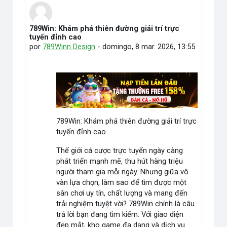
789Win: Khám phá thiên đường giải trí trực
Número de respostas: 0
tuyến đỉnh cao
por
789Winn Design
-
domingo, 8 mar. 2026, 13:55
789Win: Khám phá thiên đường giải trí trực
tuyến đỉnh cao
Thế giới cá cược trực tuyến ngày càng
phát triển mạnh mẽ, thu hút hàng triệu
người tham gia mỗi ngày. Nhưng giữa vô
vàn lựa chọn, làm sao để tìm được một
sân chơi uy tín, chất lượng và mang đến
trải nghiệm tuyệt vời? 789Win chính là câu
trả lời bạn đang tìm kiếm. Với giao diện
đẹp mắt, kho game đa dạng và dịch vụ