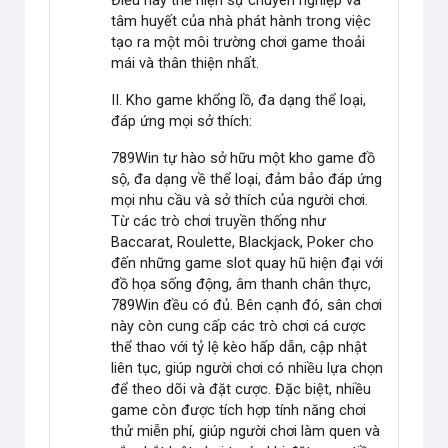
tâm huyết của nhà phát hành trong việc
tạo ra một môi trường chơi game thoải
mái và thân thiện nhất.
II. Kho game khổng lồ, đa dạng thể loại,
đáp ứng mọi sở thích:
789Win tự hào sở hữu một kho game đồ
sộ, đa dạng về thể loại, đảm bảo đáp ứng
mọi nhu cầu và sở thích của người chơi.
Từ các trò chơi truyền thống như
Baccarat, Roulette, Blackjack, Poker cho
đến những game slot quay hũ hiện đại với
đồ họa sống động, âm thanh chân thực,
789Win đều có đủ. Bên cạnh đó, sân chơi
này còn cung cấp các trò chơi cá cược
thể thao với tỷ lệ kèo hấp dẫn, cập nhật
liên tục, giúp người chơi có nhiều lựa chọn
để theo dõi và đặt cược. Đặc biệt, nhiều
game còn được tích hợp tính năng chơi
thử miễn phí, giúp người chơi làm quen và