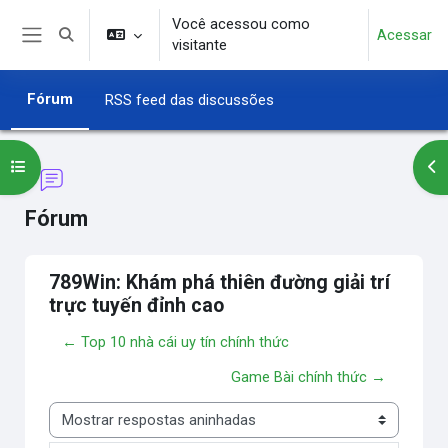
Ir para o conteúdo principal
Você acessou como
Acessar
Alternar entrada de pesquisa
visitante
Painel lateral
Fórum
RSS feed das discussões
Abrir índice do curso
Abr
Fórum
789Win: Khám phá thiên đường giải trí
trực tuyến đỉnh cao
← Top 10 nhà cái uy tín chính thức
Game Bài chính thức →
Modo de visualização