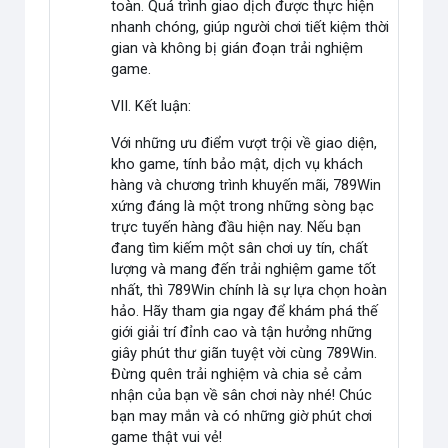
toàn. Quá trình giao dịch được thực hiện
nhanh chóng, giúp người chơi tiết kiệm thời
gian và không bị gián đoạn trải nghiệm
game.
VII. Kết luận:
Với những ưu điểm vượt trội về giao diện,
kho game, tính bảo mật, dịch vụ khách
hàng và chương trình khuyến mãi, 789Win
xứng đáng là một trong những sòng bạc
trực tuyến hàng đầu hiện nay. Nếu bạn
đang tìm kiếm một sân chơi uy tín, chất
lượng và mang đến trải nghiệm game tốt
nhất, thì 789Win chính là sự lựa chọn hoàn
hảo. Hãy tham gia ngay để khám phá thế
giới giải trí đỉnh cao và tận hưởng những
giây phút thư giãn tuyệt vời cùng 789Win.
Đừng quên trải nghiệm và chia sẻ cảm
nhận của bạn về sân chơi này nhé! Chúc
bạn may mắn và có những giờ phút chơi
game thật vui vẻ!