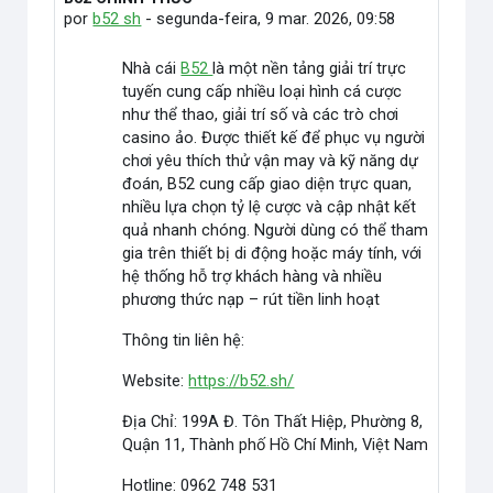
por
b52 sh
-
segunda-feira, 9 mar. 2026, 09:58
Nhà cái
B52
là một nền tảng giải trí trực
tuyến cung cấp nhiều loại hình cá cược
như thể thao, giải trí số và các trò chơi
casino ảo. Được thiết kế để phục vụ người
chơi yêu thích thử vận may và kỹ năng dự
đoán, B52 cung cấp giao diện trực quan,
nhiều lựa chọn tỷ lệ cược và cập nhật kết
quả nhanh chóng. Người dùng có thể tham
gia trên thiết bị di động hoặc máy tính, với
hệ thống hỗ trợ khách hàng và nhiều
phương thức nạp – rút tiền linh hoạt
Thông tin liên hệ:
Website:
https://b52.sh/
Địa Chỉ: 199A Đ. Tôn Thất Hiệp, Phường 8,
Quận 11, Thành phố Hồ Chí Minh, Việt Nam
Hotline: 0962 748 531