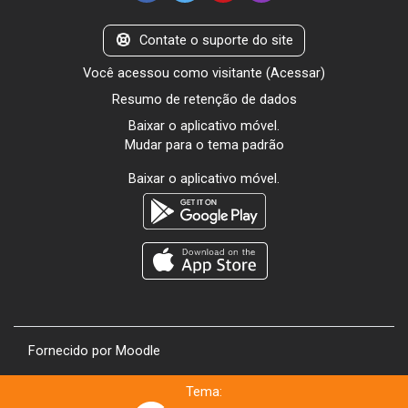
Contate o suporte do site
Você acessou como visitante (
Acessar
)
Resumo de retenção de dados
Baixar o aplicativo móvel.
Mudar para o tema padrão
Baixar o aplicativo móvel.
Fornecido por
Moodle
Tema: