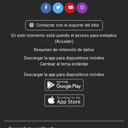
Contactar con el soporte del sitio
En este momento está usando el acceso para invitados
(
Acceder
)
Resumen de retención de datos
Descargar la app para dispositivos móviles
Cambiar al tema estándar
Descargar la app para dispositivos móviles