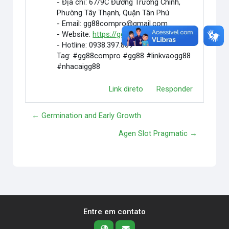
- Địa chỉ: 67/9C Đường Trường Chinh,
Phường Tây Thạnh, Quận Tân Phú
- Email: gg88compro@gmail.com
- Website:
https://gg88com.pro/
- Hotline: 0938.397.869
Tag: #gg88compro #gg88 #linkvaogg88
#nhacaigg88
Link direto
Responder
← Germination and Early Growth
Agen Slot Pragmatic →
Entre em contato