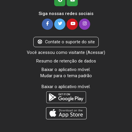
Siga nossas redes sociais
Contate o suporte do site
Você acessou como visitante (
Acessar
)
Resumo de retenção de dados
Baixar o aplicativo móvel.
Mudar para o tema padrão
Baixar o aplicativo móvel.