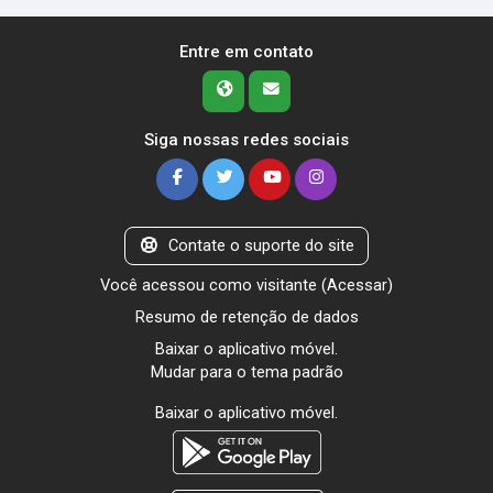
Entre em contato
Siga nossas redes sociais
Contate o suporte do site
Você acessou como visitante (
Acessar
)
Resumo de retenção de dados
Baixar o aplicativo móvel.
Mudar para o tema padrão
Baixar o aplicativo móvel.