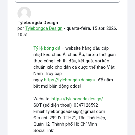
Tylebongda Design
Número de respostas: 0
por
Tylebongda Design
-
quarta-feira, 15 abr. 2026,
10:51
Tỷ lệ bóng đá
– website hàng đầu cập
nhật kèo châu Á, châu Âu, tài xỉu thời gian
thực cùng lịch thi đấu, kết quả, soi kèo
chuẩn xác cho dân cá cược thể thao Việt
Nam. Truy cập
ngay
https://tylebongda.design/
để nắm
bắt mọi biến động odds!
Website:
https://tylebongda.design/
SĐT (số điện thoại): 0347126592
Email: tylebongdadesign@gmail.com
Địa chỉ: 299 Đ. TTH21, Tân Thới Hiệp,
Quận 12, Thành phố Hồ Chí Minh
Social link: