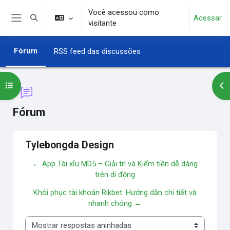
Ir para o conteúdo principal
Você acessou como
Acessar
Alternar entrada de pesquisa
visitante
Painel lateral
Fórum
RSS feed das discussões
Abrir índice do curso
Abr
Fórum
Tylebongda Design
← App Tài xỉu MD5 – Giải trí và Kiếm tiền dễ dàng
trên di động
Khôi phục tài khoản Rikbet: Hướng dẫn chi tiết và
nhanh chóng →
Modo de visualização