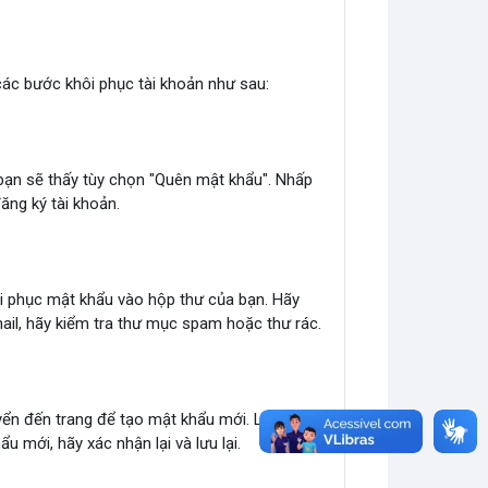
các bước khôi phục tài khoản như sau:
, bạn sẽ thấy tùy chọn "Quên mật khẩu". Nhấp
ăng ký tài khoản.
hôi phục mật khẩu vào hộp thư của bạn. Hãy
mail, hãy kiểm tra thư mục spam hoặc thư rác.
yển đến trang để tạo mật khẩu mới. Lưu ý rằng
 mới, hãy xác nhận lại và lưu lại.