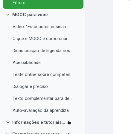
Fórum
MOOC para você
Contrair
Vídeo: "Estudantes ensinam-se uns aos outros const...
O que é MOOC e como criar seu curso com qualidade
Dicas criação de legenda nos vídeos
Acessibilidade
Teste online sobre competências digitais
Dialogar é preciso
Texto complementar para debate sobre MOOC
Auto-avaliação da aprendizagem
Informações e tutoriais Moodle
Contrair