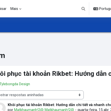
isar
Mais
Portuguê
Alternar entrada d
um
ôi phục tài khoản Rikbet: Hướng dẫn c
 Tylebongda Design
 de visualização
Khôi phục tài khoản Rikbet: Hướng dẫn chi tiết và nhanh c
Número de respostas: 0
por
Matkhaumanh!2@ Matkhaumanh!2@
-
quarta-feira, 15 abr.