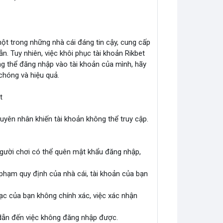
một trong những nhà cái đáng tin cậy, cung cấp
n. Tuy nhiên, việc khôi phục tài khoản Rikbet
ng thể đăng nhập vào tài khoản của mình, hãy
chóng và hiệu quả.
t
guyên nhân khiến tài khoản không thể truy cập.
người chơi có thể quên mật khẩu đăng nhập,
 phạm quy định của nhà cái, tài khoản của bạn
 lạc của bạn không chính xác, việc xác nhận
hể dẫn đến việc không đăng nhập được.