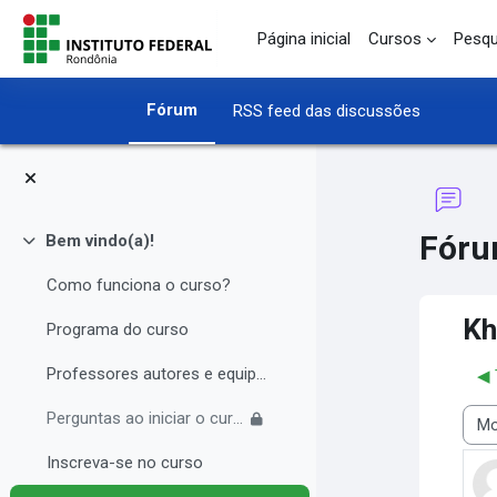
Ir para o conteúdo principal
Página inicial
Cursos
Pesqu
Fórum
RSS feed das discussões
Fór
Bem vindo(a)!
Contrair
Como funciona o curso?
Kh
Programa do curso
Professores autores e equipe multidisciplinar
◀︎
Perguntas ao iniciar o curso
Modo
Inscreva-se no curso