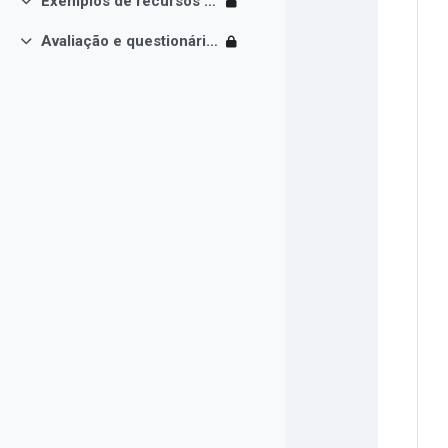
Exemplos de recursos e atividades
Contrair
Avaliação e questionário final
Contrair