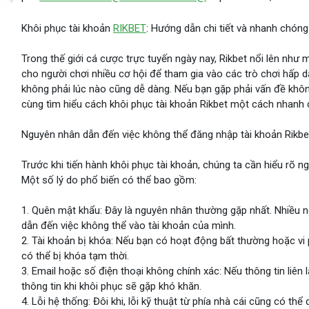
Khôi phục tài khoản
RIKBET
: Hướng dẫn chi tiết và nhanh chóng
Trong thế giới cá cược trực tuyến ngày nay, Rikbet nổi lên như 
cho người chơi nhiều cơ hội để tham gia vào các trò chơi hấp dẫ
không phải lúc nào cũng dễ dàng. Nếu bạn gặp phải vấn đề khô
cùng tìm hiểu cách khôi phục tài khoản Rikbet một cách nhanh 
Nguyên nhân dẫn đến việc không thể đăng nhập tài khoản Rikbe
Trước khi tiến hành khôi phục tài khoản, chúng ta cần hiểu rõ n
Một số lý do phổ biến có thể bao gồm:
1. Quên mật khẩu: Đây là nguyên nhân thường gặp nhất. Nhiều 
dẫn đến việc không thể vào tài khoản của mình.
2. Tài khoản bị khóa: Nếu bạn có hoạt động bất thường hoặc vi
có thể bị khóa tạm thời.
3. Email hoặc số điện thoại không chính xác: Nếu thông tin liên
thông tin khi khôi phục sẽ gặp khó khăn.
4. Lỗi hệ thống: Đôi khi, lỗi kỹ thuật từ phía nhà cái cũng có t