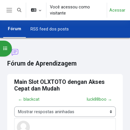
Ir para o conteúdo principal
Você acessou como
Acessar
Alternar entrada de pesquisa
visitante
Painel lateral
Fórum
RSS feed dos posts
Abrir índice do curso
Fórum de Aprendizagem
Main Slot OLXTOTO dengan Akses
Cepat dan Mudah
← blackcat
luck88boo →
Modo de visualização