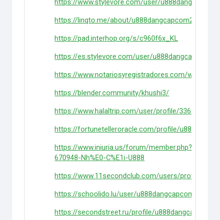
https://www.stylevore.com/user/u888dangcapcom
https://linqto.me/about/u888dangcapcom2
https://pad.interhop.org/s/c960f6x_KL
https://es.stylevore.com/user/u888dangcapcom
https://www.notariosyregistradores.com/web/fo
https://blender.community/khushi3/
https://www.halaltrip.com/user/profile/336241/u
https://fortunetelleroracle.com/profile/u888dang
https://www.iniuria.us/forum/member.php?
670948-Nh%E0-C%E1i-U888
https://www.11secondclub.com/users/profile/170
https://schoolido.lu/user/u888dangcapcom/
https://secondstreet.ru/profile/u888dangcapcom/