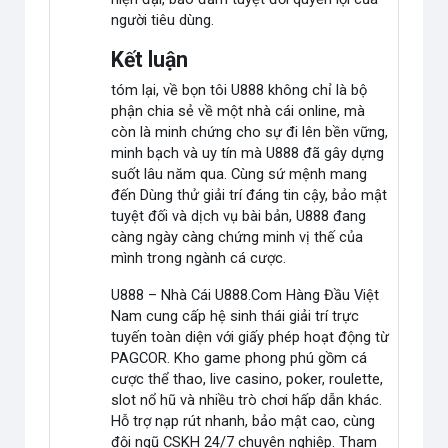
người tiêu dùng.
Kết luận
tóm lại, về bọn tôi U888 không chỉ là bộ
phận chia sẻ về một nhà cái online, mà
còn là minh chứng cho sự đi lên bền vững,
minh bạch và uy tín mà U888 đã gây dựng
suốt lâu năm qua. Cùng sứ mệnh mang
đến Dùng thử giải trí đáng tin cậy, bảo mật
tuyệt đối và dịch vụ bài bản, U888 đang
càng ngày càng chứng minh vị thế của
mình trong ngành cá cược.
U888 – Nhà Cái U888.Com Hàng Đầu Việt
Nam cung cấp hệ sinh thái giải trí trực
tuyến toàn diện với giấy phép hoạt động từ
PAGCOR. Kho game phong phú gồm cá
cược thể thao, live casino, poker, roulette,
slot nổ hũ và nhiều trò chơi hấp dẫn khác.
Hỗ trợ nạp rút nhanh, bảo mật cao, cùng
đội ngũ CSKH 24/7 chuyên nghiệp. Tham