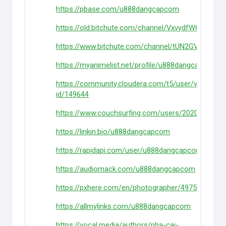
https://pbase.com/u888dangcapcom
https://old.bitchute.com/channel/VxvydfW6DCs5/
https://www.bitchute.com/channel/tUN2GVPP7iqU
https://myanimelist.net/profile/u888dangcapcom
https://community.cloudera.com/t5/user/viewprofi
id/149644
https://www.couchsurfing.com/users/2020465982
https://linkin.bio/u888dangcapcom
https://rapidapi.com/user/u888dangcapcom
https://audiomack.com/u888dangcapcom
https://pxhere.com/en/photographer/4975580
https://allmylinks.com/u888dangcapcom
https://vocal.media/authors/nha-cai-