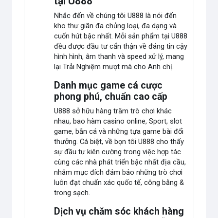
tại U888
Nhắc đến về chúng tôi U888 là nói đến
kho thư giãn đa chủng loại, đa dạng và
cuốn hút bậc nhất. Mỗi sản phẩm tại U888
đều được đầu tư cẩn thận về đáng tin cậy
hình hình, âm thanh và speed xử lý, mang
lại Trải Nghiệm mượt mà cho Anh chị.
Danh mục game cá cược
phong phú, chuẩn cao cấp
U888 sở hữu hàng trăm trò chơi khác
nhau, bao hàm casino online, Sport, slot
game, bắn cá và những tựa game bài đổi
thưởng. Cá biệt, về bọn tôi U888 cho thấy
sự đầu tư kiên cường trong việc hợp tác
cùng các nhà phát triển bậc nhất địa cầu,
nhằm mục đích đảm bảo những trò chơi
luôn đạt chuẩn xác quốc tế, công bằng &
trong sạch.
Dịch vụ chăm sóc khách hàng