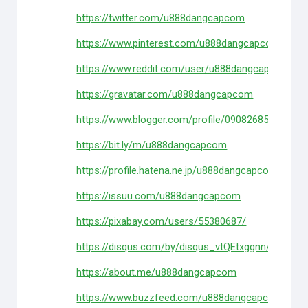
https://twitter.com/u888dangcapcom
https://www.pinterest.com/u888dangcapcom/
https://www.reddit.com/user/u888dangcapcom/
https://gravatar.com/u888dangcapcom
https://www.blogger.com/profile/09082685456178
https://bit.ly/m/u888dangcapcom
https://profile.hatena.ne.jp/u888dangcapcom/
https://issuu.com/u888dangcapcom
https://pixabay.com/users/55380687/
https://disqus.com/by/disqus_vtQEtxggnn/about/
https://about.me/u888dangcapcom
https://www.buzzfeed.com/u888dangcapcom