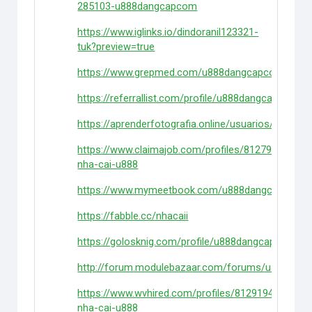
285103-u888dangcapcom
https://www.iglinks.io/dindoranil123321-
tuk?preview=true
https://www.grepmed.com/u888dangcapcom
https://referrallist.com/profile/u888dangcapcom/
https://aprenderfotografia.online/usuarios/u888da
https://www.claimajob.com/profiles/8127989-
nha-cai-u888
https://www.mymeetbook.com/u888dangcapcom
https://fabble.cc/nhacaii
https://golosknig.com/profile/u888dangcapcom/
http://forum.modulebazaar.com/forums/user/u8
https://www.wvhired.com/profiles/8129194-
nha-cai-u888