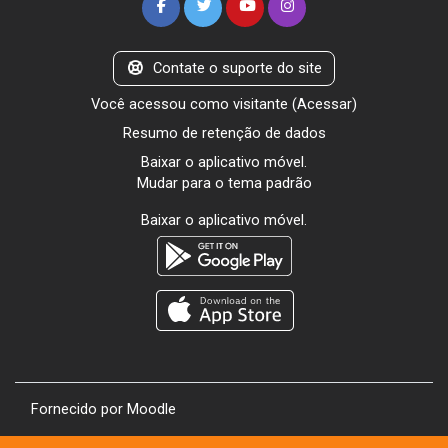
Contate o suporte do site
Você acessou como visitante (
Acessar
)
Resumo de retenção de dados
Baixar o aplicativo móvel.
Mudar para o tema padrão
Baixar o aplicativo móvel.
Fornecido por
Moodle