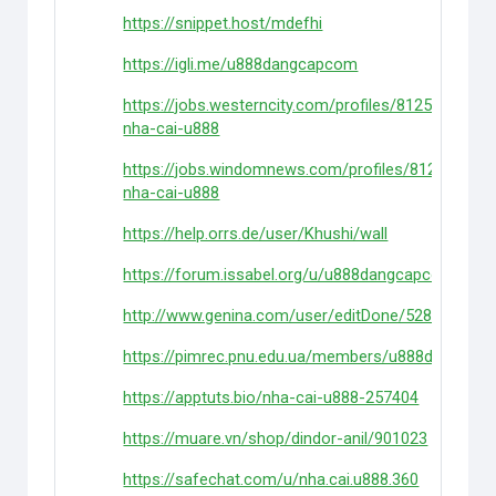
https://snippet.host/mdefhi
https://igli.me/u888dangcapcom
https://jobs.westerncity.com/profiles/8125546-
nha-cai-u888
https://jobs.windomnews.com/profiles/8125539-
nha-cai-u888
https://help.orrs.de/user/Khushi/wall
https://forum.issabel.org/u/u888dangcapcom
http://www.genina.com/user/editDone/5284135.pa
https://pimrec.pnu.edu.ua/members/u888dangcapc
https://apptuts.bio/nha-cai-u888-257404
https://muare.vn/shop/dindor-anil/901023
https://safechat.com/u/nha.cai.u888.360