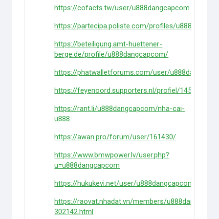
https://cofacts.tw/user/u888dangcapcom
https://partecipa.poliste.com/profiles/u888dangca
https://beteiligung.amt-huettener-
berge.de/profile/u888dangcapcom/
https://phatwalletforums.com/user/u888dangcap
https://feyenoord.supporters.nl/profiel/145802/
https://rant.li/u888dangcapcom/nha-cai-
u888
https://awan.pro/forum/user/161430/
https://www.bmwpower.lv/user.php?
u=u888dangcapcom
https://hukukevi.net/user/u888dangcapcom
https://raovat.nhadat.vn/members/u888dangcapc
302142.html