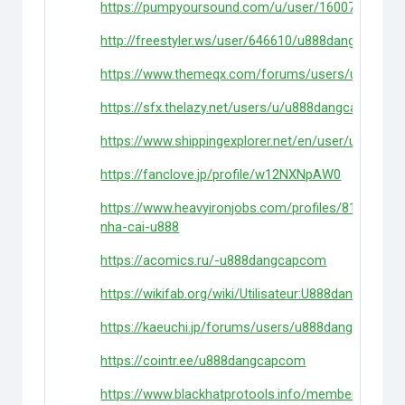
https://pumpyoursound.com/u/user/1600798
http://freestyler.ws/user/646610/u888dangcapcom
https://www.themeqx.com/forums/users/u888da
https://sfx.thelazy.net/users/u/u888dangcapcom/
https://www.shippingexplorer.net/en/user/u888d
https://fanclove.jp/profile/w12NXNpAW0
https://www.heavyironjobs.com/profiles/8129685-
nha-cai-u888
https://acomics.ru/-u888dangcapcom
https://wikifab.org/wiki/Utilisateur:U888dangcapco
https://kaeuchi.jp/forums/users/u888dangcapcom
https://cointr.ee/u888dangcapcom
https://www.blackhatprotools.info/member.php?