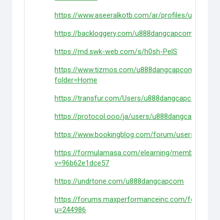
https://www.aseeralkotb.com/ar/profiles/u888da
https://backloggery.com/u888dangcapcom
https://md.swk-web.com/s/h0sh-PelS
https://www.tizmos.com/u888dangcapcom?
folder=Home
https://transfur.com/Users/u888dangcapcom
https://protocol.ooo/ja/users/u888dangcapcom
https://www.bookingblog.com/forum/users/u888
https://formulamasa.com/elearning/members/u8
v=96b62e1dce57
https://undrtone.com/u888dangcapcom
https://forums.maxperformanceinc.com/forums/
u=244986