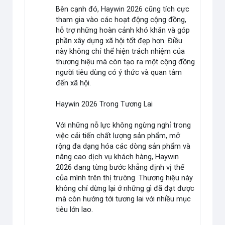
Bên cạnh đó, Haywin 2026 cũng tích cực
tham gia vào các hoạt động cộng đồng,
hỗ trợ những hoàn cảnh khó khăn và góp
phần xây dựng xã hội tốt đẹp hơn. Điều
này không chỉ thể hiện trách nhiệm của
thương hiệu mà còn tạo ra một cộng đồng
người tiêu dùng có ý thức và quan tâm
đến xã hội.
Haywin 2026 Trong Tương Lai
Với những nỗ lực không ngừng nghỉ trong
việc cải tiến chất lượng sản phẩm, mở
rộng đa dạng hóa các dòng sản phẩm và
nâng cao dịch vụ khách hàng, Haywin
2026 đang từng bước khẳng định vị thế
của mình trên thị trường. Thương hiệu này
không chỉ dừng lại ở những gì đã đạt được
mà còn hướng tới tương lai với nhiều mục
tiêu lớn lao.