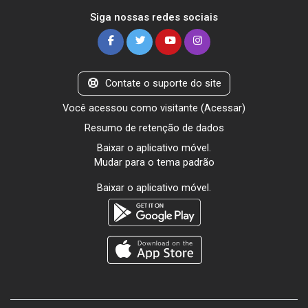
Siga nossas redes sociais
Contate o suporte do site
Você acessou como visitante (
Acessar
)
Resumo de retenção de dados
Baixar o aplicativo móvel.
Mudar para o tema padrão
Baixar o aplicativo móvel.