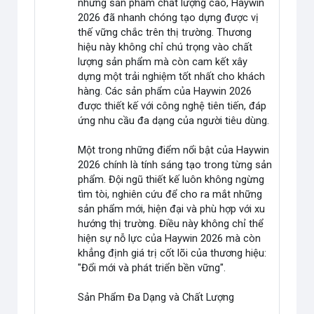
những sản phẩm chất lượng cao, Haywin
2026 đã nhanh chóng tạo dựng được vị
thế vững chắc trên thị trường. Thương
hiệu này không chỉ chú trọng vào chất
lượng sản phẩm mà còn cam kết xây
dựng một trải nghiệm tốt nhất cho khách
hàng. Các sản phẩm của Haywin 2026
được thiết kế với công nghệ tiên tiến, đáp
ứng nhu cầu đa dạng của người tiêu dùng.
Một trong những điểm nổi bật của Haywin
2026 chính là tính sáng tạo trong từng sản
phẩm. Đội ngũ thiết kế luôn không ngừng
tìm tòi, nghiên cứu để cho ra mắt những
sản phẩm mới, hiện đại và phù hợp với xu
hướng thị trường. Điều này không chỉ thể
hiện sự nỗ lực của Haywin 2026 mà còn
khẳng định giá trị cốt lõi của thương hiệu:
"Đổi mới và phát triển bền vững".
Sản Phẩm Đa Dạng và Chất Lượng