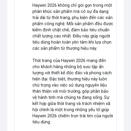
Haywin 2026 không chỉ gói gọn trong một
phân khúc sản phẩm mà có sự đa dạng
trải dài từ thời trang, phụ kiện đến các sản
phẩm công nghệ. Mỗi sản phẩm đều được
kiểm định chặt chẽ, đảm bảo tiêu chuẩn
chất lượng cao nhất. Điều này giúp người
tiêu dùng hoàn toàn yên tâm khi lựa chọn
các sản phẩm từ thương hiệu này.
Thời trang của Haywin 2026 mang đến
cho khách hàng những bộ sưu tập ấn
tượng với thiết kế độc đáo và phong cách
hiện đại. Đặc biệt, thương hiệu này luôn
chú trọng vào việc sử dụng nguyên liệu
thân thiện với môi trường, góp phần bảo
vệ hành tinh mà chúng ta đang sống. Sự
kết hợp giữa thời trang và trách nhiệm xã
hội chính là một trong những yếu tố giúp
Haywin 2026 chiếm trọn trái tim của người
tiêu dùng.