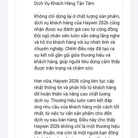
Dịch Vụ Khách Hàng Tận Tâm
Không chỉ dừng lại ở chất lượng sản phẩm,
dịch vụ khách hàng của Haywin 2026 cũng
nhận được sự đánh giá cao từ cộng đồng.
Đội ngũ nhân viên luôn sẵn sàng lắng nghe
và hỗ trợ khách hàng với sự nhiệt tình và
chuyên nghiệp. Chính điều này đã tạo ra
sự kết nối gần gũi giữa thương hiệu và
khách hàng, giúp người tiêu dùng cảm thấy
được trân trọng và chăm sóc.
Hơn nữa, Haywin 2026 cũng liên tục cập
nhật thông tin và phản hồi từ khách hàng
để hoàn thiện và nâng cao chất lượng
dịch vụ. Thương hiệu luôn cam kết đáp
ứng nhu cầu của khách hàng một cách tốt
nhất, từ việc tư vấn sản phẩm cho đến
dịch vụ sau bán hàng. Điều này cho thấy
Haywin 2026 không chỉ là một thương hiệu
đơn thuần, mà còn là một người bạn đồng