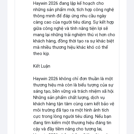
Haywin 2026 đang lập kế hoạch cho
những sản phẩm mới, tích hợp công nghệ
thông minh để đáp ứng nhu cầu ngày
càng cao của người tiêu dùng. Sự kết hợp
giữa công nghệ và tính năng tiện lợi sẽ
mang lại những trải nghiệm thú vị hơn cho
khách hàng, đồng thời tạo ra sự khác biệt
mà nhiều thương hiệu khác khó có thể
theo kịp.
Kết Luận
Haywin 2026 không chỉ đơn thuần là một
thương hiệu mà còn là biểu tượng của sự
sáng tạo, bền vững và trách nhiệm xã hội.
Những sản phẩm chất lượng, dịch vụ
khách hàng tận tâm cùng cam kết bảo vệ
môi trường đã tạo ra một hình ảnh tích
cực trong lòng người tiêu dùng. Nếu bạn
đang tìm kiếm một thương hiệu đáng tin
cậy và đầy tiềm năng cho tương lai,