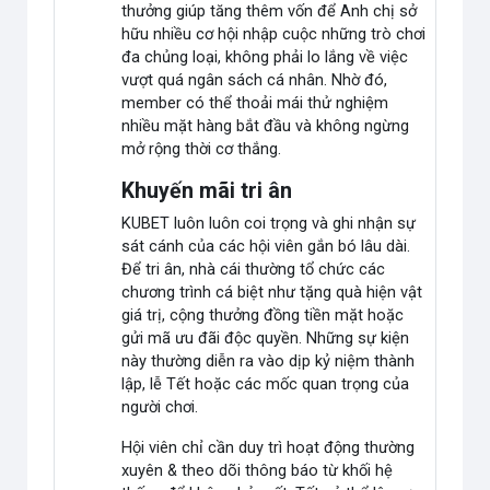
thưởng giúp tăng thêm vốn để Anh chị sở
hữu nhiều cơ hội nhập cuộc những trò chơi
đa chủng loại, không phải lo lắng về việc
vượt quá ngân sách cá nhân. Nhờ đó,
member có thể thoải mái thử nghiệm
nhiều mặt hàng bắt đầu và không ngừng
mở rộng thời cơ thắng.
Khuyến mãi tri ân
KUBET luôn luôn coi trọng và ghi nhận sự
sát cánh của các hội viên gắn bó lâu dài.
Để tri ân, nhà cái thường tổ chức các
chương trình cá biệt như tặng quà hiện vật
giá trị, cộng thưởng đồng tiền mặt hoặc
gửi mã ưu đãi độc quyền. Những sự kiện
này thường diễn ra vào dịp kỷ niệm thành
lập, lễ Tết hoặc các mốc quan trọng của
người chơi.
Hội viên chỉ cần duy trì hoạt động thường
xuyên & theo dõi thông báo từ khối hệ