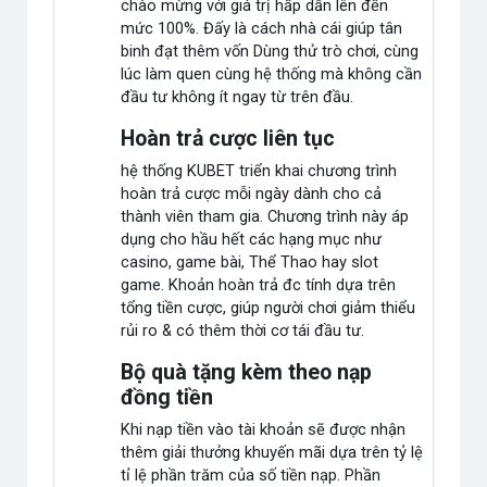
chào mừng với giá trị hấp dẫn lên đến
mức 100%. Đấy là cách nhà cái giúp tân
binh đạt thêm vốn Dùng thử trò chơi, cùng
lúc làm quen cùng hệ thống mà không cần
đầu tư không ít ngay từ trên đầu.
Hoàn trả cược liên tục
hệ thống KUBET triển khai chương trình
hoàn trả cược mỗi ngày dành cho cả
thành viên tham gia. Chương trình này áp
dụng cho hầu hết các hạng mục như
casino, game bài, Thể Thao hay slot
game. Khoản hoàn trả đc tính dựa trên
tổng tiền cược, giúp người chơi giảm thiểu
rủi ro & có thêm thời cơ tái đầu tư.
Bộ quà tặng kèm theo nạp
đồng tiền
Khi nạp tiền vào tài khoản sẽ được nhận
thêm giải thưởng khuyến mãi dựa trên tỷ lệ
tỉ lệ phần trăm của số tiền nạp. Phần