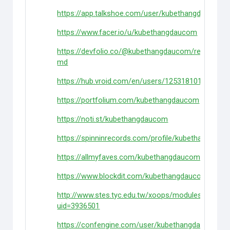
https://app.talkshoe.com/user/kubethangdaucom/
https://www.facer.io/u/kubethangdaucom
https://devfolio.co/@kubethangdaucom/readme-
md
https://hub.vroid.com/en/users/125318101
https://portfolium.com/kubethangdaucom
https://noti.st/kubethangdaucom
https://spinninrecords.com/profile/kubethangdau
https://allmyfaves.com/kubethangdaucom
https://www.blockdit.com/kubethangdaucom
http://www.stes.tyc.edu.tw/xoops/modules/profile/
uid=3936501
https://confengine.com/user/kubethangdaucom