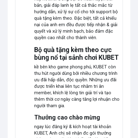
bản, giải đáp lanh lẹ tất cả thắc mắc từ
hướng dẫn, xử lý sự cố cho tới support bộ
quà tặng kèm theo. Đặc biệt, tất cả khiếu
nại của anh em đều được tiếp nhận & giải
quyết và xử lý minh bạch, bảo đảm đặc
quyền cao nhất cho thành viên.
Bộ quà tặng kèm theo cực
bùng nổ tại sảnh chơi KUBET
kề bên kho game phong phú, KUBET còn
thu hút người dùng bởi nhiều chương trình
ưu đãi hấp dẫn, độc quyền. Những ưu đãi
được triển khai liên tục nhằm tri ân
member, khích lệ lòng tin giải trí và tạo
thêm thời cơ ngày càng tăng lợi nhuận cho
người tham gia.
Thưởng cao chào mừng
ngay lúc đăng ký & kích hoạt tài khoản
KUBET, Anh chị sẽ nhận đc gói thưởng