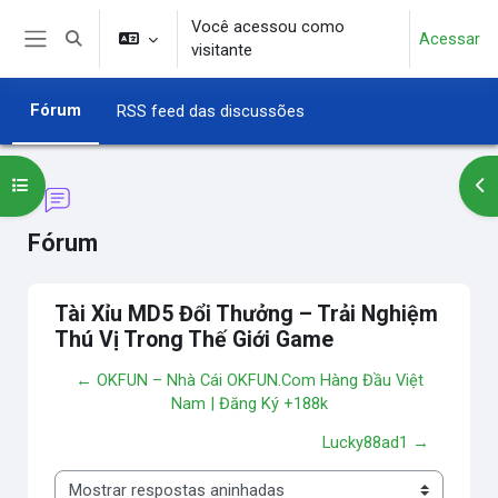
Ir para o conteúdo principal
Você acessou como
Acessar
Alternar entrada de pesquisa
visitante
Painel lateral
Fórum
RSS feed das discussões
Abrir índice do curso
Abr
Fórum
Tài Xỉu MD5 Đổi Thưởng – Trải Nghiệm
Thú Vị Trong Thế Giới Game
← OKFUN – Nhà Cái OKFUN.Com Hàng Đầu Việt
Nam | Đăng Ký +188k
Lucky88ad1 →