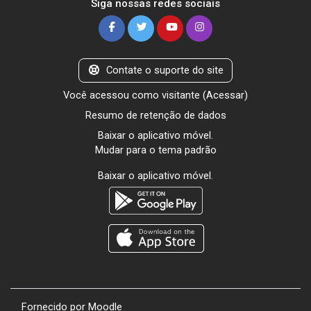
Siga nossas redes sociais
Contate o suporte do site
Você acessou como visitante (
Acessar
)
Resumo de retenção de dados
Baixar o aplicativo móvel.
Mudar para o tema padrão
Baixar o aplicativo móvel.
Fornecido por
Moodle