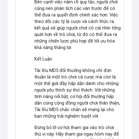
Bên cạnh việc nắm rõ quy tắc, người chơi
cũng nên phân tích các ván trước để có
thể đưa ra quyết định chính xác hơn. Việc
theo dõi các tỷ lệ cược và cách thức ra
kết quả sẽ giúp người chơi có cái nhìn tổng
quát hơn về trò chơi, từ đó có thể đưa ra
những chiến lược phù hợp để tối ưu hóa
khả năng thắng lợi.
Kết Luận
Tài Xỉu MD5 đổi thưởng không chỉ đơn
thuần là một trò chơi cá cược mà còn là
một thế giới đầy hấp dẫn dành cho những
người yêu thích sự thử thách. Với những
tính năng nổi bật, cơ hội đổi thưởng hấp
dẫn cùng cộng đồng người chơi thân thiện,
Tài Xỉu MD5 chắc chắn sẽ mang lại cho
bạn những trải nghiệm tuyệt vời.
Đừng bỏ lỡ cơ hội tham gia vào trò chơi
thú vị này. Hãy tham gia ngay hôm nay để