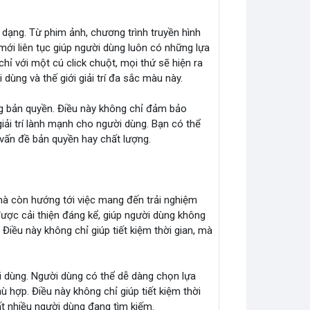
dạng. Từ phim ảnh, chương trình truyền hình
mới liên tục giúp người dùng luôn có những lựa
hỉ với một cú click chuột, mọi thứ sẽ hiện ra
dùng và thế giới giải trí đa sắc màu này.
ng bản quyền. Điều này không chỉ đảm bảo
iải trí lành mạnh cho người dùng. Bạn có thể
vấn đề bản quyền hay chất lượng.
mà còn hướng tới việc mang đến trải nghiệm
được cải thiện đáng kể, giúp người dùng không
Điều này không chỉ giúp tiết kiệm thời gian, mà
 dùng. Người dùng có thể dễ dàng chọn lựa
ù hợp. Điều này không chỉ giúp tiết kiệm thời
t nhiều người dùng đang tìm kiếm.