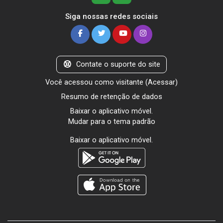
Siga nossas redes sociais
Contate o suporte do site
Você acessou como visitante (
Acessar
)
Resumo de retenção de dados
Baixar o aplicativo móvel.
Mudar para o tema padrão
Baixar o aplicativo móvel.