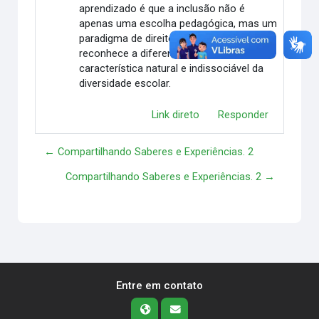
aprendizado é que a inclusão não é
apenas uma escolha pedagógica, mas um
paradigma de direitos humanos que
reconhece a diferença como uma
característica natural e indissociável da
diversidade escolar.
Link direto
Responder
← Compartilhando Saberes e Experiências. 2
Compartilhando Saberes e Experiências. 2 →
Entre em contato