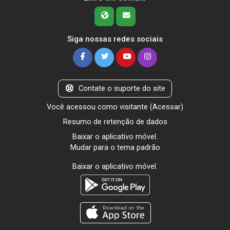
Siga nossas redes sociais
Contate o suporte do site
Você acessou como visitante (
Acessar
)
Resumo de retenção de dados
Baixar o aplicativo móvel.
Mudar para o tema padrão
Baixar o aplicativo móvel.