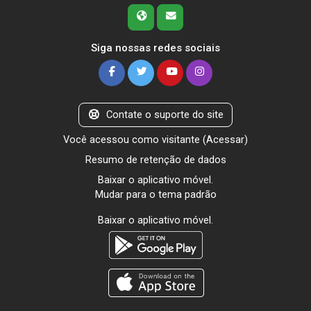
Siga nossas redes sociais
Contate o suporte do site
Você acessou como visitante (
Acessar
)
Resumo de retenção de dados
Baixar o aplicativo móvel.
Mudar para o tema padrão
Baixar o aplicativo móvel.