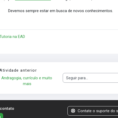
Devemos sempre estar em busca de novos conhecimentos.
 Tutoria na EAD
Atividade anterior
Andragogia, currículo e muito 
Seguir para...
mais
 contato
Contate o suporte do s