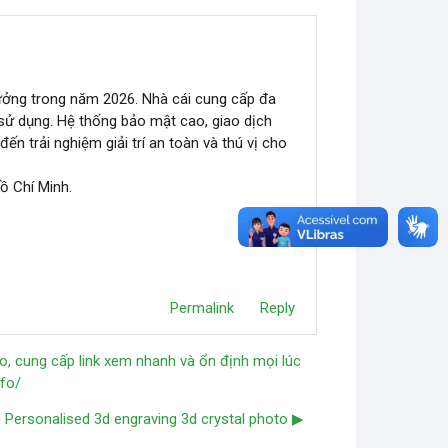
tưởng trong năm 2026. Nhà cái cung cấp đa
ễ sử dụng. Hệ thống bảo mật cao, giao dịch
n trải nghiệm giải trí an toàn và thú vị cho
ồ Chí Minh.
Permalink
Reply
o, cung cấp link xem nhanh và ổn định mọi lúc
nfo/
g Personalised 3d engraving 3d crystal photo ▶︎