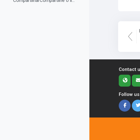
CompartilharCompartilhe o link do curso em suas re...
Contact 
Follow us