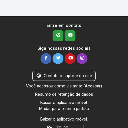
Entre em contato
Siga nossas redes sociais
Contate o suporte do site
Você acessou como visitante (
Acessar
)
Resumo de retenção de dados
Baixar o aplicativo móvel.
Mudar para o tema padrão
Baixar o aplicativo móvel.