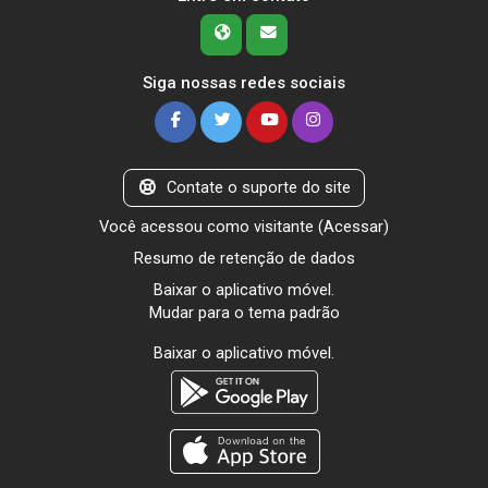
Siga nossas redes sociais
Contate o suporte do site
Você acessou como visitante (
Acessar
)
Resumo de retenção de dados
Baixar o aplicativo móvel.
Mudar para o tema padrão
Baixar o aplicativo móvel.