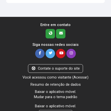
Entre em contato
Siga nossas redes sociais
Contate o suporte do site
Você acessou como visitante (
Acessar
)
Resumo de retenção de dados
Baixar o aplicativo móvel.
Mudar para o tema padrão
Baixar o aplicativo móvel.