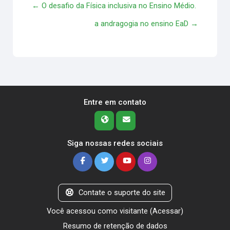
← O desafio da Física inclusiva no Ensino Médio.
a andragogia no ensino EaD →
Entre em contato
Siga nossas redes sociais
Contate o suporte do site
Você acessou como visitante (
Acessar
)
Resumo de retenção de dados