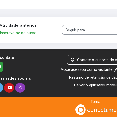
Atividade anterior
Seguir para...
Inscreva-se no curso
 contato
Contate o suporte do s
Você acessou como visitante (
Resumo de retenção de da
as redes sociais
Baixar o aplicativo móvel
Tema: