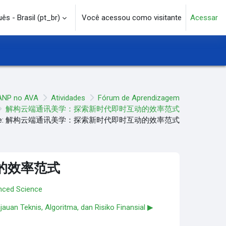
s - Brasil ‎(pt_br)‎
Você acessou como visitante
Acessar
e pesquisa
ANP no AVA
Atividades
Fórum de Aprendizagem
解构云端通讯美学：探索新时代即时互动的效率范式
Re: 解构云端通讯美学：探索新时代即时互动的效率范式
的效率范式
anced Science
auan Teknis, Algoritma, dan Risiko Finansial ▶︎