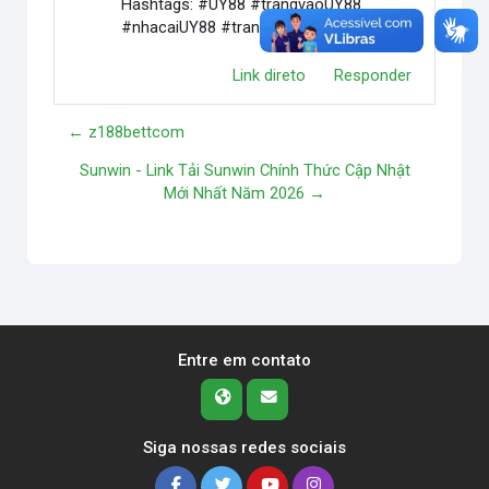
Hashtags: #UY88 #trangvaoUY88
#nhacaiUY88 #trangchuUY88 #uy88work
Link direto
Responder
← z188bettcom
Sunwin - Link Tải Sunwin Chính Thức Cập Nhật
Mới Nhất Năm 2026 →
Entre em contato
Siga nossas redes sociais