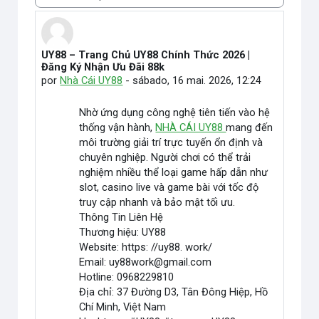
Modo de visualização
UY88 – Trang Chủ UY88 Chính Thức 2026 |
Número de respostas: 0
Đăng Ký Nhận Ưu Đãi 88k
por
Nhà Cái UY88
-
sábado, 16 mai. 2026, 12:24
Nhờ ứng dụng công nghệ tiên tiến vào hệ
thống vận hành,
NHÀ CÁI UY88
mang đến
môi trường giải trí trực tuyến ổn định và
chuyên nghiệp. Người chơi có thể trải
nghiệm nhiều thể loại game hấp dẫn như
slot, casino live và game bài với tốc độ
truy cập nhanh và bảo mật tối ưu.
Thông Tin Liên Hệ
Thương hiệu: UY88
Website: https: //uy88. work/
Email: uy88work@gmail.com
Hotline: 0968229810
Địa chỉ: 37 Đường D3, Tân Đông Hiệp, Hồ
Chí Minh, Việt Nam