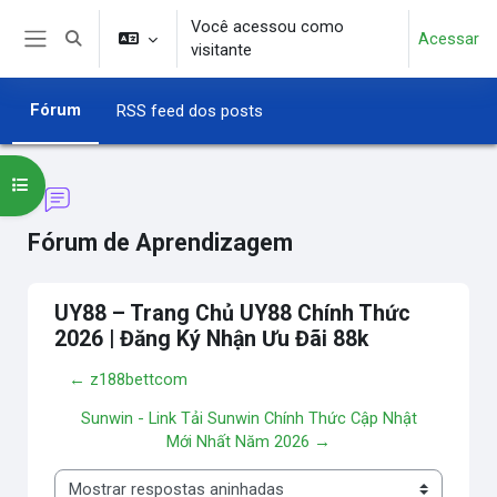
Ir para o conteúdo principal
Você acessou como
Acessar
Alternar entrada de pesquisa
visitante
Painel lateral
Fórum
RSS feed dos posts
Abrir índice do curso
Fórum de Aprendizagem
UY88 – Trang Chủ UY88 Chính Thức
2026 | Đăng Ký Nhận Ưu Đãi 88k
← z188bettcom
Sunwin - Link Tải Sunwin Chính Thức Cập Nhật
Mới Nhất Năm 2026 →