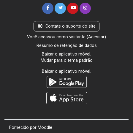
Contate o suporte do site
Você acessou como visitante (
Acessar
)
Resumo de retenção de dados
Baixar o aplicativo móvel.
Mudar para o tema padrão
Baixar o aplicativo móvel.
Fornecido por
Moodle