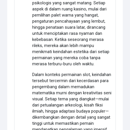
psikologis yang sangat matang. Setiap
aspek di dalam ruang kasino, mulai dari
pemilihan palet warna yang hangat,
pengaturan pencahayaan yang lembut,
hingga penataan suara latar, dirancang
untuk menciptakan rasa nyaman dan
kebebasan. Ketika seseorang merasa
rileks, mereka akan lebih mampu
menikmati keindahan estetika dari setiap
permainan yang mereka coba tanpa
merasa terburu-buru oleh waktu.
Dalam konteks permainan slot, keindahan
tersebut tercermin dari kecerdasan para
pengembang dalam memadukan
matematika murni dengan kreativitas seni
visual. Setiap tema yang diangkat—mulai
dari petualangan arkeologi, kisah fiksi
ilmiah, hingga adaptasi budaya populer—
dikembangkan dengan detail yang sangat
tinggi untuk memastikan pemain
mendapatkan pengalaman yang imersif.