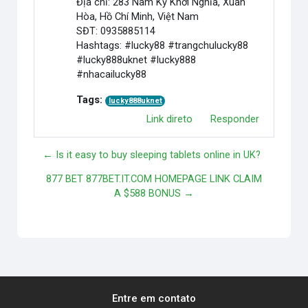
Địa chỉ: 283 Nam Kỳ Khởi Nghĩa, Xuân
Hòa, Hồ Chí Minh, Việt Nam
SĐT: 0935885114
Hashtags: #lucky88 #trangchulucky88
#lucky888uknet #lucky888
#nhacailucky88
Tags:
lucky888uknet
Link direto
Responder
← Is it easy to buy sleeping tablets online in UK?
877 BET 877BET.IT.COM HOMEPAGE LINK CLAIM
A $588 BONUS →
Entre em contato