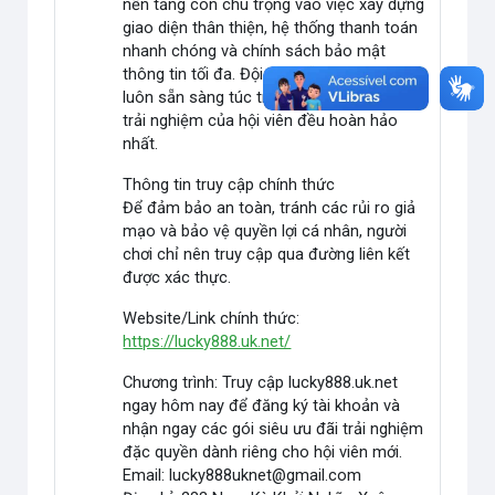
nền tảng còn chú trọng vào việc xây dựng
giao diện thân thiện, hệ thống thanh toán
nhanh chóng và chính sách bảo mật
thông tin tối đa. Đội ngũ hỗ trợ khách hàng
luôn sẵn sàng túc trực để đảm bảo mọi
trải nghiệm của hội viên đều hoàn hảo
nhất.
Thông tin truy cập chính thức
Để đảm bảo an toàn, tránh các rủi ro giả
mạo và bảo vệ quyền lợi cá nhân, người
chơi chỉ nên truy cập qua đường liên kết
được xác thực.
Website/Link chính thức:
https://lucky888.uk.net/
Chương trình: Truy cập lucky888.uk.net
ngay hôm nay để đăng ký tài khoản và
nhận ngay các gói siêu ưu đãi trải nghiệm
đặc quyền dành riêng cho hội viên mới.
Email: lucky888uknet@gmail.com