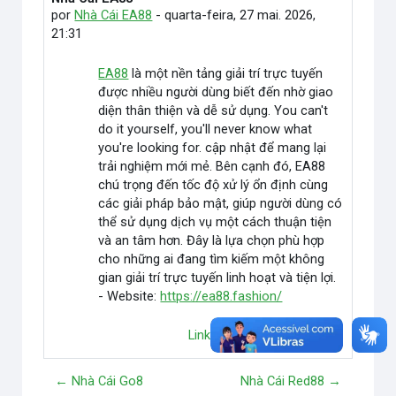
por
Nhà Cái EA88
-
quarta-feira, 27 mai. 2026,
21:31
EA88
là một nền tảng giải trí trực tuyến
được nhiều người dùng biết đến nhờ giao
diện thân thiện và dễ sử dụng. You can't
do it yourself, you'll never know what
you're looking for. cập nhật để mang lại
trải nghiệm mới mẻ. Bên cạnh đó, EA88
chú trọng đến tốc độ xử lý ổn định cùng
các giải pháp bảo mật, giúp người dùng có
thể sử dụng dịch vụ một cách thuận tiện
và an tâm hơn. Đây là lựa chọn phù hợp
cho những ai đang tìm kiếm một không
gian giải trí trực tuyến linh hoạt và tiện lợi.
- Website:
https://ea88.fashion/
Link direto
Responder
← Nhà Cái Go8
Nhà Cái Red88 →