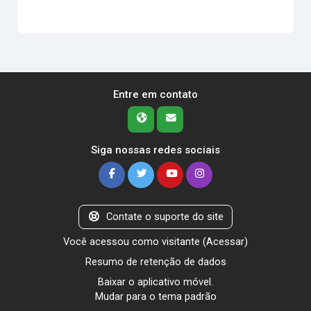
Entre em contato
Siga nossas redes sociais
Contate o suporte do site
Você acessou como visitante (
Acessar
)
Resumo de retenção de dados
Baixar o aplicativo móvel.
Mudar para o tema padrão