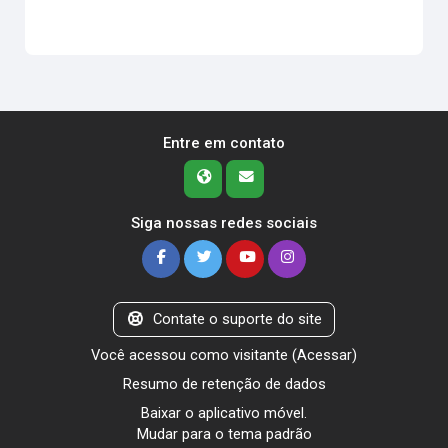
Entre em contato
Siga nossas redes sociais
Contate o suporte do site
Você acessou como visitante (
Acessar
)
Resumo de retenção de dados
Baixar o aplicativo móvel.
Mudar para o tema padrão