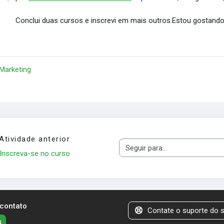
Conclui duas cursos e inscrevi em mais outros.Estou gostand
 Marketing
Atividade anterior
Seguir para...
Inscreva-se no curso
 contato
Contate o suporte do s