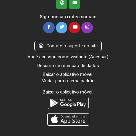
Siga nossas redes sociais
Contate o suporte do site
Você acessou como visitante (
Acessar
)
Resumo de retenção de dados
Baixar o aplicativo móvel.
Mudar para o tema padrão
Baixar o aplicativo móvel.