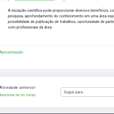
A iniciação científica pode proporcionar diversos benefícios,
pesquisa, aprofundamento do conhecimento em uma área espec
possibilidade de publicação de trabalhos, oportunidade de par
com profissionais da área.
 Apresentação
Atividade anterior
Seguir para...
Inscreva-se no curso