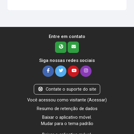
Entre em contato
Siga nossas redes sociais
Contate o suporte do site
Você acessou como visitante (
Acessar
)
Resumo de retenção de dados
Baixar o aplicativo móvel.
Mudar para o tema padrão