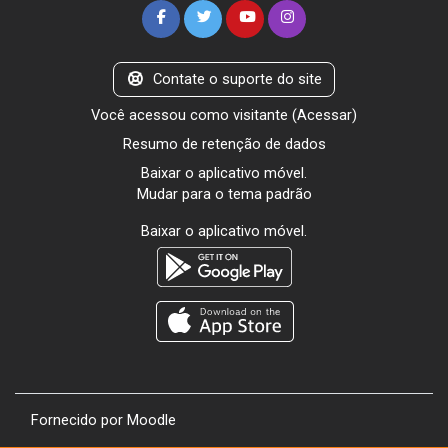
Contate o suporte do site
Você acessou como visitante (
Acessar
)
Resumo de retenção de dados
Baixar o aplicativo móvel.
Mudar para o tema padrão
Baixar o aplicativo móvel.
Fornecido por
Moodle