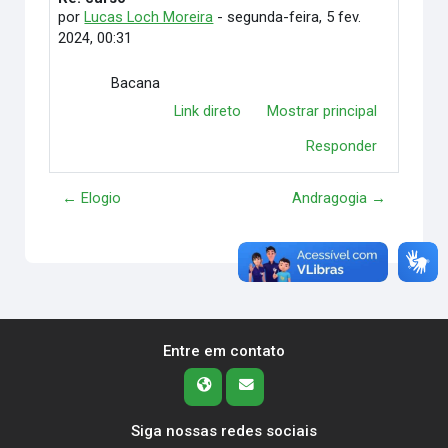
por
Lucas Loch Moreira
-
segunda-feira, 5 fev.
2024, 00:31
Bacana
Link direto
Mostrar principal
Responder
← Elogio
Andragogia →
Entre em contato
Siga nossas redes sociais