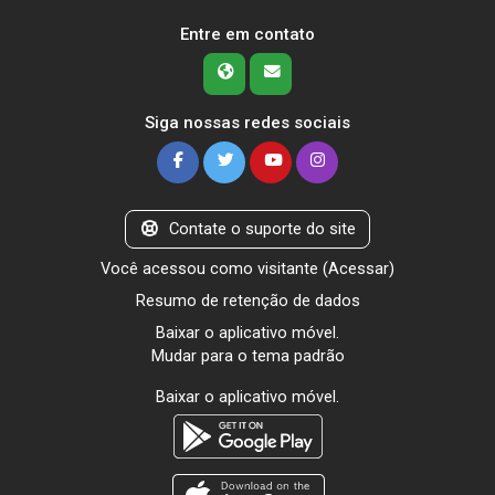
Entre em contato
Siga nossas redes sociais
Contate o suporte do site
Você acessou como visitante (
Acessar
)
Resumo de retenção de dados
Baixar o aplicativo móvel.
Mudar para o tema padrão
Baixar o aplicativo móvel.