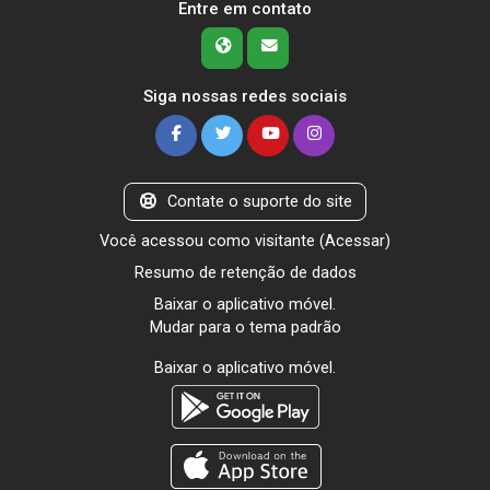
Entre em contato
Siga nossas redes sociais
Contate o suporte do site
Você acessou como visitante (
Acessar
)
Resumo de retenção de dados
Baixar o aplicativo móvel.
Mudar para o tema padrão
Baixar o aplicativo móvel.