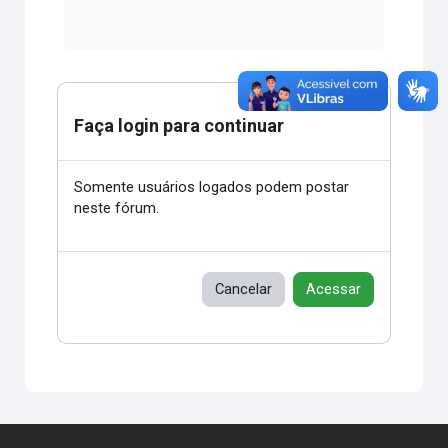
Faça login para continuar
Somente usuários logados podem postar
neste fórum.
Cancelar
Acessar