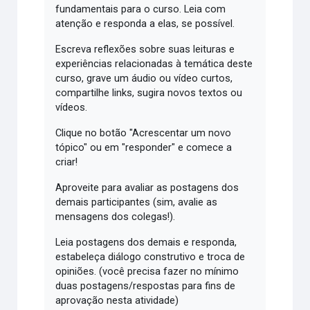
fundamentais para o curso. Leia com
atenção e responda a elas, se possível.
Escreva reflexões sobre suas leituras e
experiências relacionadas à temática deste
curso, grave um áudio ou vídeo curtos,
compartilhe links, sugira novos textos ou
vídeos.
Clique no botão "Acrescentar um novo
tópico" ou em "responder" e comece a
criar!
Aproveite para avaliar as postagens dos
demais participantes (sim, avalie as
mensagens dos colegas!).
Leia postagens dos demais e responda,
estabeleça diálogo construtivo e troca de
opiniões. (você precisa fazer no mínimo
duas postagens/respostas para fins de
aprovação nesta atividade)