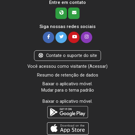
Entre em contato
Siga nossas redes sociais
Contate o suporte do site
Você acessou como visitante (
Acessar
)
Resumo de retenção de dados
Baixar o aplicativo móvel.
Mudar para o tema padrão
Baixar o aplicativo móvel.