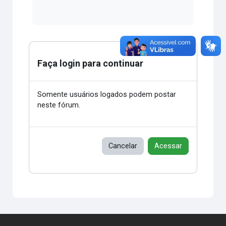
Faça login para continuar
Somente usuários logados podem postar
neste fórum.
Cancelar
Acessar