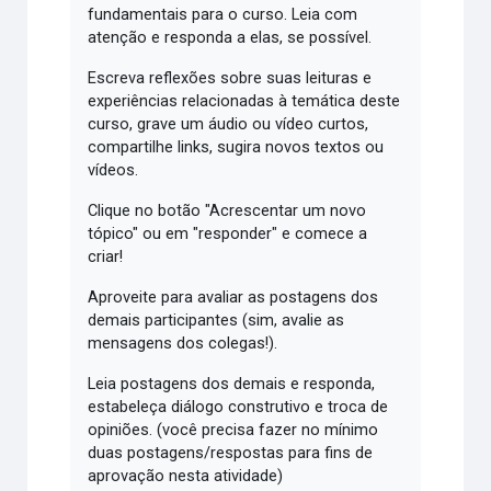
fundamentais para o curso. Leia com
atenção e responda a elas, se possível.
Escreva reflexões sobre suas leituras e
experiências relacionadas à temática deste
curso, grave um áudio ou vídeo curtos,
compartilhe links, sugira novos textos ou
vídeos.
Clique no botão "Acrescentar um novo
tópico" ou em "responder" e comece a
criar!
Aproveite para avaliar as postagens dos
demais participantes (sim, avalie as
mensagens dos colegas!).
Leia postagens dos demais e responda,
estabeleça diálogo construtivo e troca de
opiniões. (você precisa fazer no mínimo
duas postagens/respostas para fins de
aprovação nesta atividade)