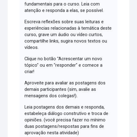
fundamentais para o curso. Leia com
atenção e responda a elas, se possível.
Escreva reflexões sobre suas leituras e
experiências relacionadas à temática deste
curso, grave um áudio ou vídeo curtos,
compartilhe links, sugira novos textos ou
vídeos.
Clique no botão "Acrescentar um novo
tópico" ou em "responder" e comece a
criar!
Aproveite para avaliar as postagens dos
demais participantes (sim, avalie as
mensagens dos colegas!).
Leia postagens dos demais e responda,
estabeleça diálogo construtivo e troca de
opiniões. (você precisa fazer no mínimo
duas postagens/respostas para fins de
aprovação nesta atividade)