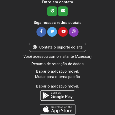
Entre em contato
Siga nossas redes sociais
Contate o suporte do site
Você acessou como visitante (
Acessar
)
Resumo de retenção de dados
Baixar o aplicativo móvel.
Mudar para o tema padrão
Baixar o aplicativo móvel.