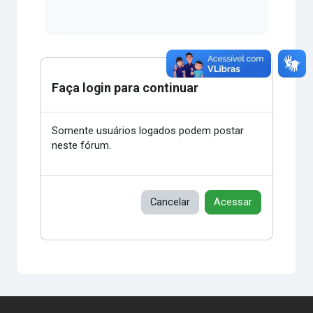
Faça login para continuar
Somente usuários logados podem postar
neste fórum.
Cancelar
Acessar