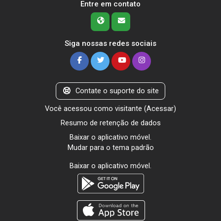
Entre em contato
Siga nossas redes sociais
Contate o suporte do site
Você acessou como visitante (
Acessar
)
Resumo de retenção de dados
Baixar o aplicativo móvel.
Mudar para o tema padrão
Baixar o aplicativo móvel.