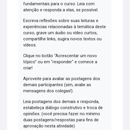
fundamentais para o curso. Leia com
atenção e responda a elas, se possível.
Escreva reflexões sobre suas leituras e
experiências relacionadas à temática deste
curso, grave um áudio ou vídeo curtos,
compartilhe links, sugira novos textos ou
vídeos.
Clique no botão "Acrescentar um novo
tópico" ou em "responder" e comece a
criar!
Aproveite para avaliar as postagens dos
demais participantes (sim, avalie as
mensagens dos colegas!).
Leia postagens dos demais e responda,
estabeleça diálogo construtivo e troca de
opiniões. (você precisa fazer no mínimo
duas postagens/respostas para fins de
aprovação nesta atividade)