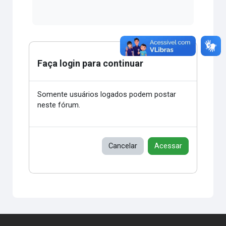
Faça login para continuar
Somente usuários logados podem postar
neste fórum.
Cancelar
Acessar