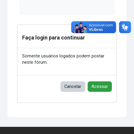
Faça login para continuar
Somente usuários logados podem postar
neste fórum.
Cancelar
Acessar