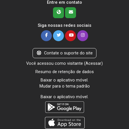
Entre em contato
Siga nossas redes sociais
Contate o suporte do site
Você acessou como visitante (
Acessar
)
Resumo de retenção de dados
Baixar o aplicativo móvel.
Mudar para o tema padrão
Baixar o aplicativo móvel.