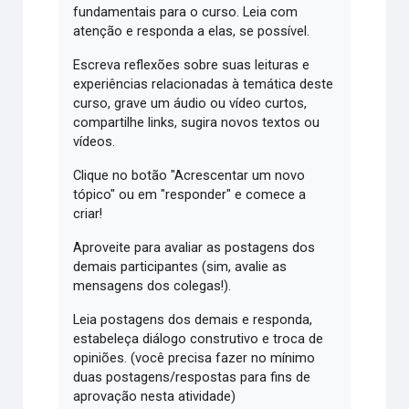
fundamentais para o curso. Leia com
atenção e responda a elas, se possível.
Escreva reflexões sobre suas leituras e
experiências relacionadas à temática deste
curso, grave um áudio ou vídeo curtos,
compartilhe links, sugira novos textos ou
vídeos.
Clique no botão "Acrescentar um novo
tópico" ou em "responder" e comece a
criar!
Aproveite para avaliar as postagens dos
demais participantes (sim, avalie as
mensagens dos colegas!).
Leia postagens dos demais e responda,
estabeleça diálogo construtivo e troca de
opiniões. (você precisa fazer no mínimo
duas postagens/respostas para fins de
aprovação nesta atividade)