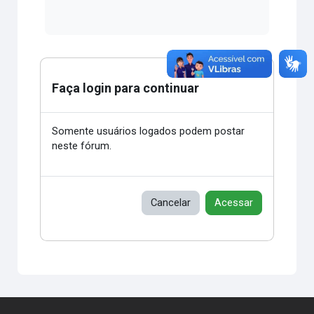
Faça login para continuar
Somente usuários logados podem postar
neste fórum.
Cancelar
Acessar