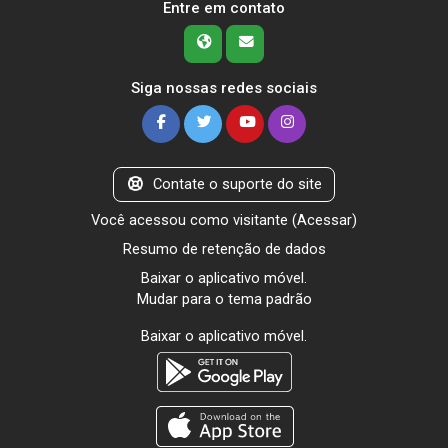
Entre em contato
Siga nossas redes sociais
Contate o suporte do site
Você acessou como visitante (
Acessar
)
Resumo de retenção de dados
Baixar o aplicativo móvel.
Mudar para o tema padrão
Baixar o aplicativo móvel.