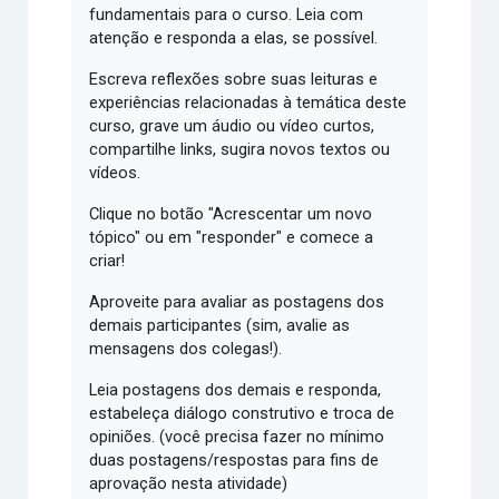
fundamentais para o curso. Leia com
atenção e responda a elas, se possível.
Escreva reflexões sobre suas leituras e
experiências relacionadas à temática deste
curso, grave um áudio ou vídeo curtos,
compartilhe links, sugira novos textos ou
vídeos.
Clique no botão "Acrescentar um novo
tópico" ou em "responder" e comece a
criar!
Aproveite para avaliar as postagens dos
demais participantes (sim, avalie as
mensagens dos colegas!).
Leia postagens dos demais e responda,
estabeleça diálogo construtivo e troca de
opiniões. (você precisa fazer no mínimo
duas postagens/respostas para fins de
aprovação nesta atividade)